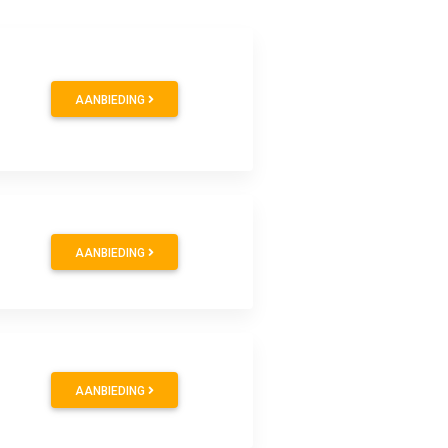
AANBIEDING
AANBIEDING
AANBIEDING