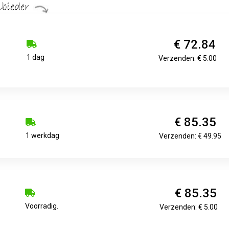
€ 72.84
1 dag
Verzenden: € 5.00
€ 85.35
1 werkdag
Verzenden: € 49.95
€ 85.35
Voorradig.
Verzenden: € 5.00