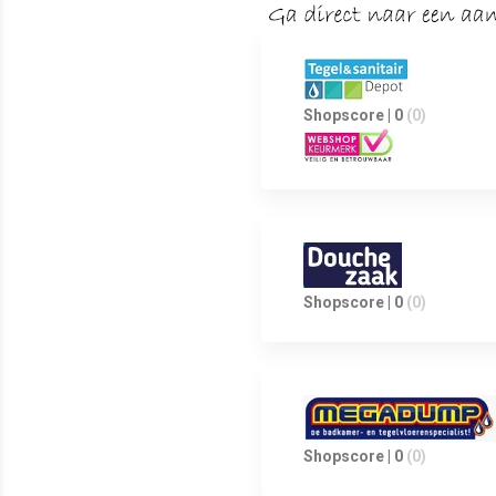
Shopscore | 0
(0)
Shopscore | 0
(0)
Shopscore | 0
(0)