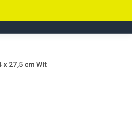
4 x 27,5 cm Wit