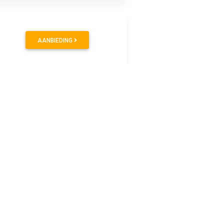
AANBIEDING