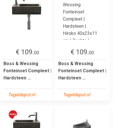
€ 109.
€ 109.
00
00
Boss & Wessing
Boss & Wessing
Fonteinset Compleet |
Fonteinset Compleet |
Hardsteen ...
Hardsteen ...
Tegeldepot.nl
Tegeldepot.nl