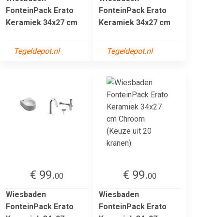
FonteinPack Erato
FonteinPack Erato
Keramiek 34x27 cm
Keramiek 34x27 cm
Tegeldepot.nl
Tegeldepot.nl
€ 99.
€ 99.
00
00
Wiesbaden
Wiesbaden
FonteinPack Erato
FonteinPack Erato