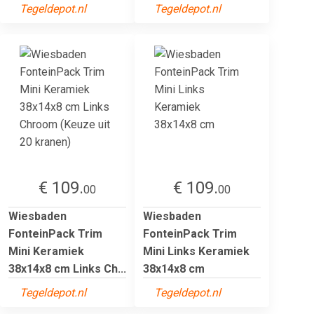
Tegeldepot.nl
Tegeldepot.nl
€ 109.
€ 109.
00
00
Wiesbaden
Wiesbaden
FonteinPack Trim
FonteinPack Trim
Mini Keramiek
Mini Links Keramiek
38x14x8 cm Links Ch...
38x14x8 cm
Tegeldepot.nl
Tegeldepot.nl