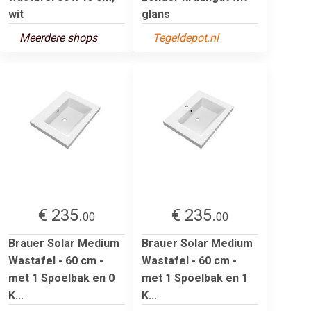
wit
glans
Meerdere shops
Tegeldepot.nl
€ 235.
€ 235.
00
00
Brauer Solar Medium
Brauer Solar Medium
Wastafel - 60 cm -
Wastafel - 60 cm -
met 1 Spoelbak en 0
met 1 Spoelbak en 1
K...
K...