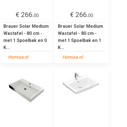
€ 266.
€ 266.
00
00
Brauer Solar Medium
Brauer Solar Medium
Wastafel - 80 cm -
Wastafel - 80 cm -
met 1 Spoelbak en 0
met 1 Spoelbak en 1
K...
K...
Homixa.nl
Homixa.nl