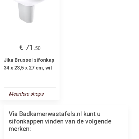
€ 71.
50
Jika Brussel sifonkap
34 x 23,5 x 27 cm, wit
Meerdere shops
Via Badkamerwastafels.nl kunt u
sifonkappen vinden van de volgende
merken: