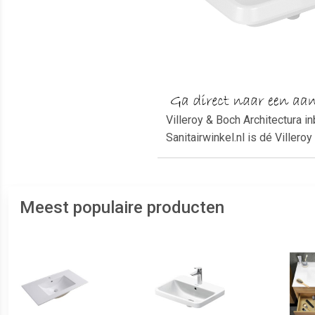
Villeroy & Boch Architectura
Sanitairwinkel.nl is dé Viller
Meest populaire producten