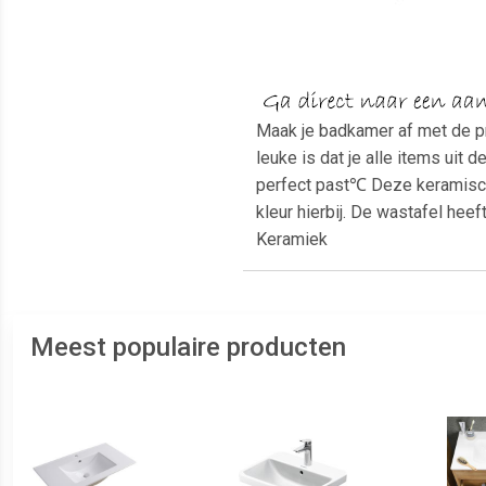
Maak je badkamer af met de p
leuke is dat je alle items uit
perfect past℃ Deze keramische
kleur hierbij. De wastafel hee
Keramiek
Meest populaire producten