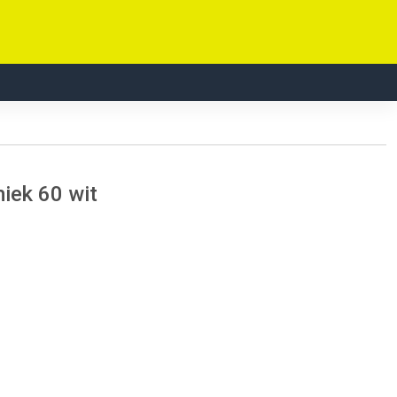
iek 60 wit