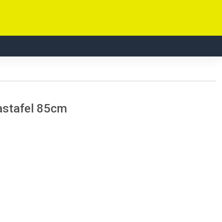
astafel 85cm