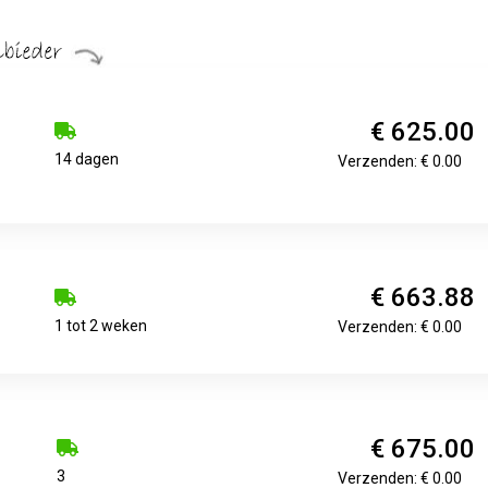
€ 625.00
14 dagen
Verzenden: € 0.00
€ 663.88
1 tot 2 weken
Verzenden: € 0.00
€ 675.00
3
Verzenden: € 0.00