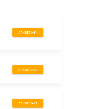
AANBIEDING
AANBIEDING
AANBIEDING