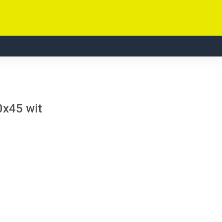
0x45 wit