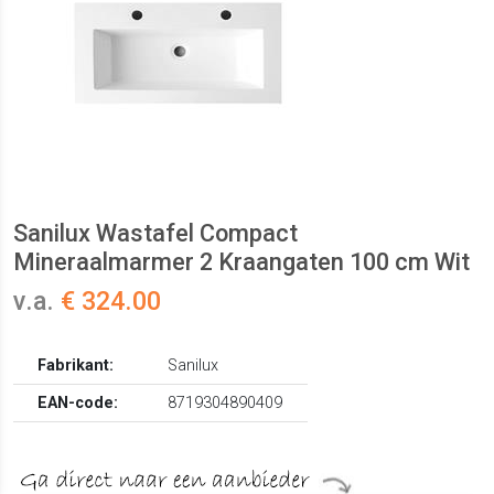
Sanilux Wastafel Compact
Mineraalmarmer 2 Kraangaten 100 cm Wit
v.a.
€ 324.00
Fabrikant:
Sanilux
EAN-code:
8719304890409