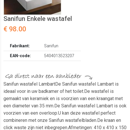
Sanifun Enkele wastafel
€ 98.00
Fabrikant:
Sanifun
EAN-code:
5404013523207
Sanifun wastafel LambartDe Sanifun wastafel Lambart is
ideaal voor in uw badkamer of het toilet.De wastafel is
gemaakt van keramiek en is voorzien van een kraangat met
een diameter van 35 mm.De Sanifun wastafel Lambart is ook
voorzien van een overloop.U kan deze wastafel perfect
combineren met onze Sanifun wastafelbladen.De kraan en
click waste zijn niet inbegrepen.Afmetingen: 410 x 410 x 150