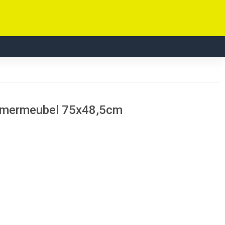
kamermeubel 75x48,5cm