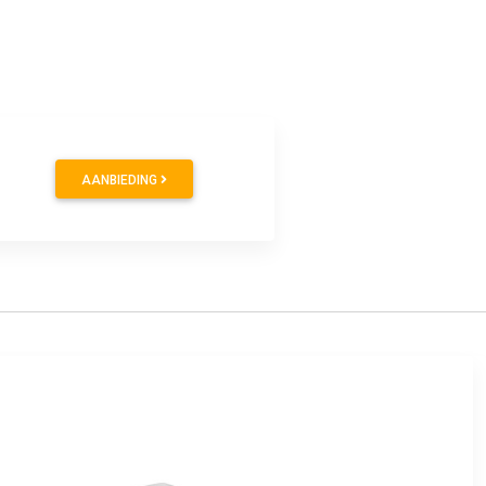
AANBIEDING