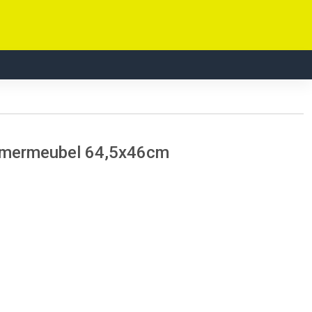
kamermeubel 64,5x46cm