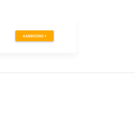
AANBIEDING