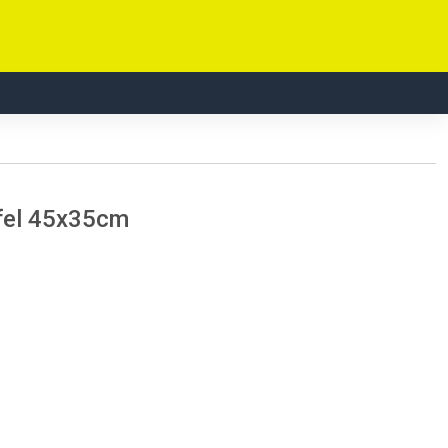
fel 45x35cm