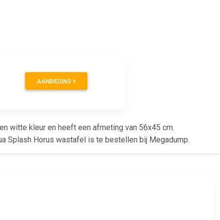
AANBIEDING
n witte kleur en heeft een afmeting van 56x45 cm.
qua Splash Horus wastafel is te bestellen bij Megadump.