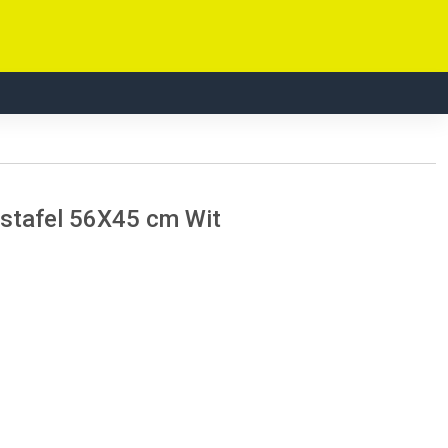
stafel 56X45 cm Wit