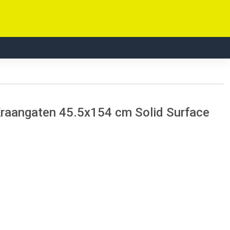
raangaten 45.5x154 cm Solid Surface