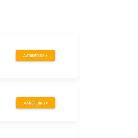
AANBIEDING
AANBIEDING