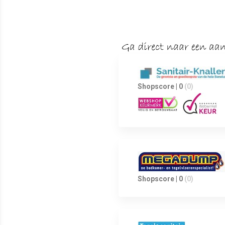
Shopscore | 0
(0)
Shopscore | 0
(0)