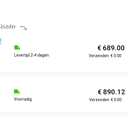
€ 689.00
Levertijd 2-4 dagen
Verzenden: € 0.00
€ 890.12
Voorradig.
Verzenden: € 0.00