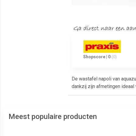
Shopscore | 0
(0)
De wastafel napoli van aquazu
dankzij zijn afmetingen ideaal
Meest populaire producten