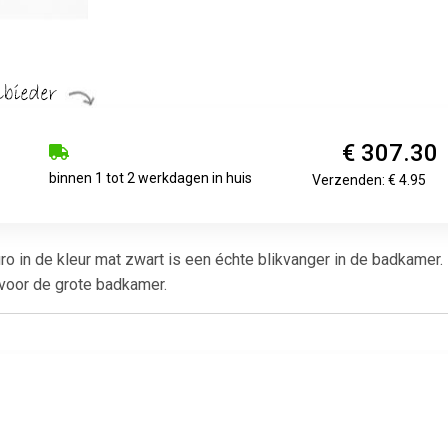
€ 307.30
binnen 1 tot 2 werkdagen in huis
Verzenden: € 4.95
ro in de kleur mat zwart is een échte blikvanger in de badkame
 voor de grote badkamer.