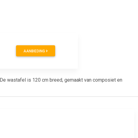
AANBIEDING
r. De wastafel is 120 cm breed, gemaakt van composiet en