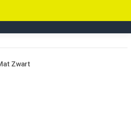
Mat Zwart